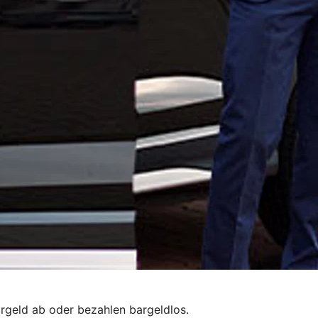
rgeld ab oder bezahlen bargeldlos.