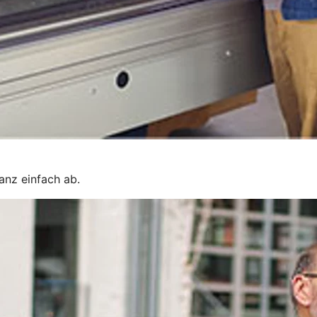
ganz einfach ab.