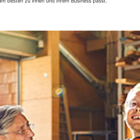
m besten zu Ihnen und Ihrem Business passt.