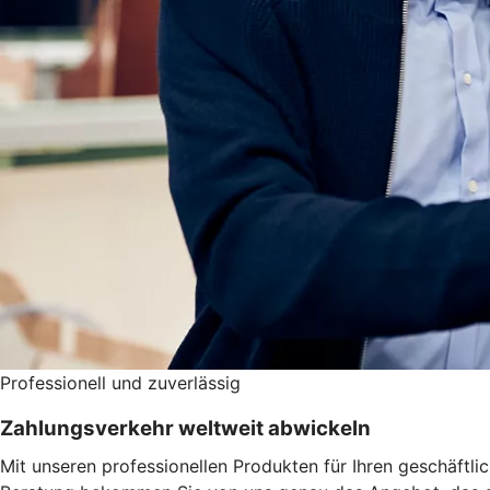
Professionell und zuverlässig
Zahlungsverkehr weltweit abwickeln
Mit unseren professionellen Produkten für Ihren geschäftl