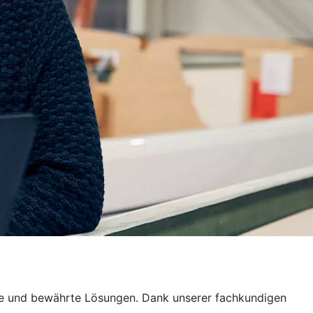
tive und bewährte Lösungen. Dank unserer fachkundigen