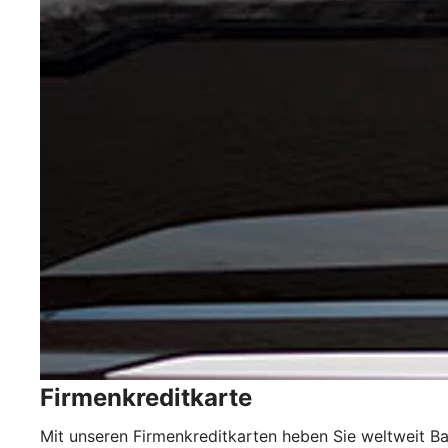
Firmenkreditkarte
Mit unseren Firmenkreditkarten heben Sie weltweit Ba