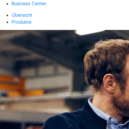
Business Center
Übersicht
Produkte