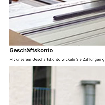
Geschäftskonto
Mit unserem Geschäftskonto wickeln Sie Zahlungen 