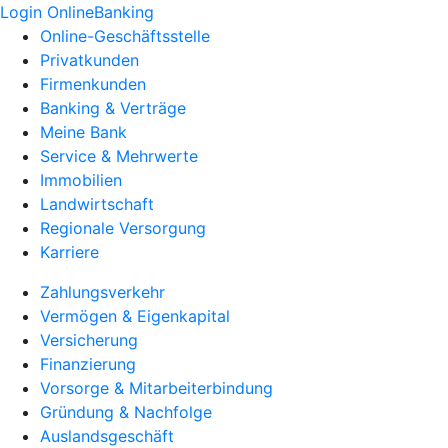
Login OnlineBanking
Online-Geschäftsstelle
Privatkunden
Firmenkunden
Banking & Verträge
Meine Bank
Service & Mehrwerte
Immobilien
Landwirtschaft
Regionale Versorgung
Karriere
Zahlungsverkehr
Vermögen & Eigenkapital
Versicherung
Finanzierung
Vorsorge & Mitarbeiterbindung
Gründung & Nachfolge
Auslandsgeschäft