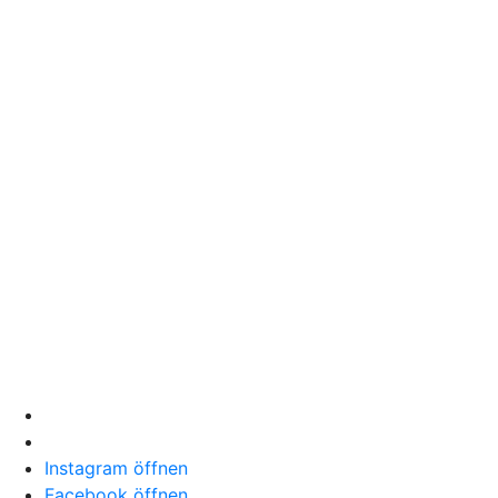
Instagram öffnen
Facebook öffnen