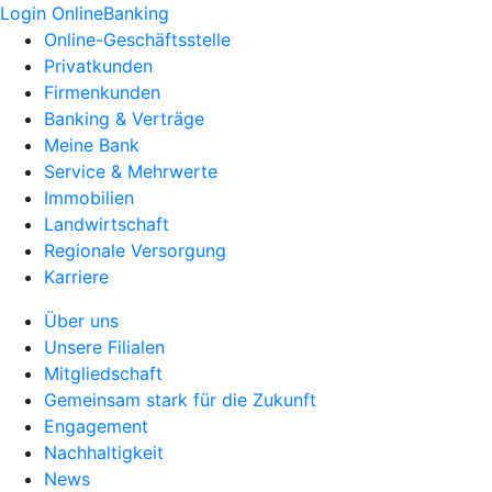
Login OnlineBanking
Online-Geschäftsstelle
Privatkunden
Firmenkunden
Banking & Verträge
Meine Bank
Service & Mehrwerte
Immobilien
Landwirtschaft
Regionale Versorgung
Karriere
Über uns
Unsere Filialen
Mitgliedschaft
Gemeinsam stark für die Zukunft
Engagement
Nachhaltigkeit
News