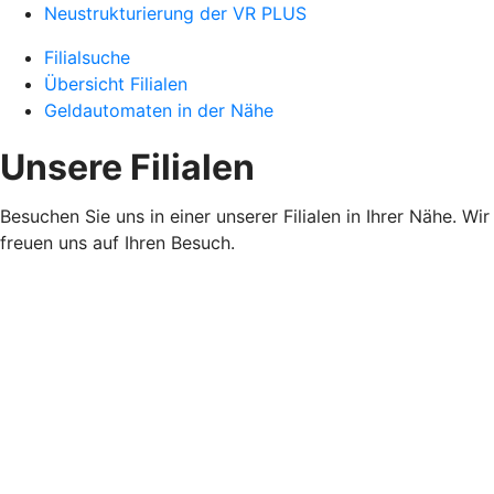
Neustrukturierung der VR PLUS
Filialsuche
Übersicht Filialen
Geldautomaten in der Nähe
Unsere Filialen
Besuchen Sie uns in einer unserer Filialen in Ihrer Nähe. Wir
freuen uns auf Ihren Besuch.