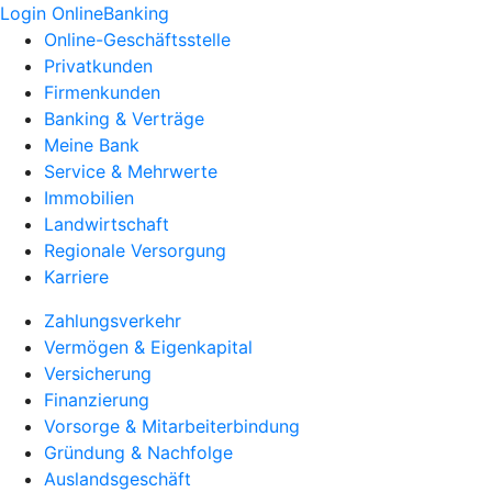
Login OnlineBanking
Online-Geschäftsstelle
Privatkunden
Firmenkunden
Banking & Verträge
Meine Bank
Service & Mehrwerte
Immobilien
Landwirtschaft
Regionale Versorgung
Karriere
Zahlungsverkehr
Vermögen & Eigenkapital
Versicherung
Finanzierung
Vorsorge & Mitarbeiterbindung
Gründung & Nachfolge
Auslandsgeschäft