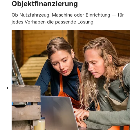
Objektfinanzierung
Ob Nutzfahrzeug, Maschine oder Einrichtung — für
jedes Vorhaben die passende Lösung