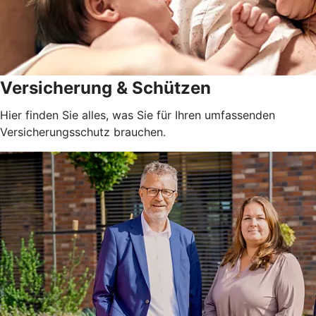
Versicherung & Schützen
Hier finden Sie alles, was Sie für Ihren umfassenden
Versicherungsschutz brauchen.