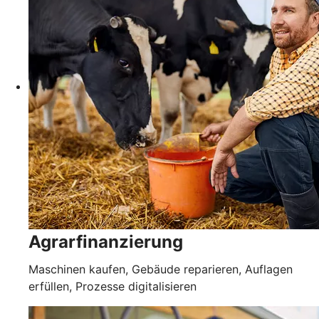
Agrarfinanzierung
Maschinen kaufen, Gebäude reparieren, Auflagen
erfüllen, Prozesse digitalisieren