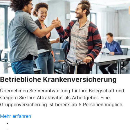
Betriebliche Krankenversicherung
Übernehmen Sie Verantwortung für Ihre Belegschaft und
steigern Sie Ihre Attraktivität als Arbeitgeber. Eine
Gruppenversicherung ist bereits ab 5 Personen möglich.
Mehr erfahren