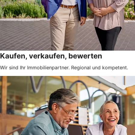
Kaufen, verkaufen, bewerten
Wir sind Ihr Immobilienpartner. Regional und kompetent.