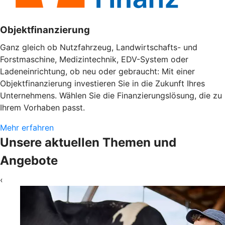
Objektfinanzierung
Ganz gleich ob Nutzfahrzeug, Landwirtschafts- und
Forstmaschine, Medizintechnik, EDV-System oder
Ladeneinrichtung, ob neu oder gebraucht: Mit einer
Objektfinanzierung investieren Sie in die Zukunft Ihres
Unternehmens. Wählen Sie die Finanzierungslösung, die zu
Ihrem Vorhaben passt.
Mehr erfahren
Unsere aktuellen Themen und
Angebote
‹