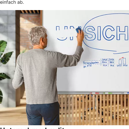
einfach ab.