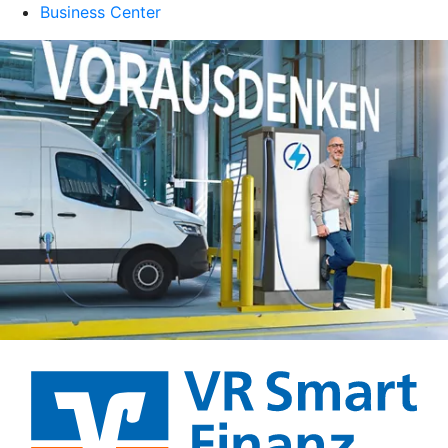
Business Center