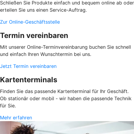
Schließen Sie Produkte einfach und bequem online ab oder
erteilen Sie uns einen Service-Auftrag.
Zur Online-Geschäftsstelle
Termin vereinbaren
Mit unserer Online-Terminvereinbarung buchen Sie schnell
und einfach Ihren Wunschtermin bei uns.
Jetzt Termin vereinbaren
Kartenterminals
Finden Sie das passende Kartenterminal für Ihr Geschäft.
Ob stationär oder mobil - wir haben die passende Technik
für Sie.
Mehr erfahren