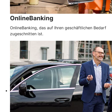
OnlineBanking
OnlineBanking, das auf Ihren geschäftlichen Bedarf
zugeschnitten ist.