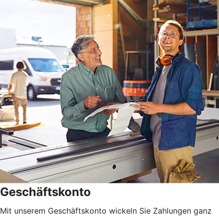
Geschäftskonto
Mit unserem Geschäftskonto wickeln Sie Zahlungen ganz