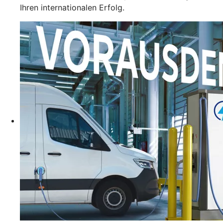
Ihren internationalen Erfolg.