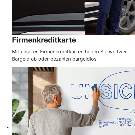
Firmenkreditkarte
Mit unseren Firmenkreditkarten heben Sie weltweit
Bargeld ab oder bezahlen bargeldlos.