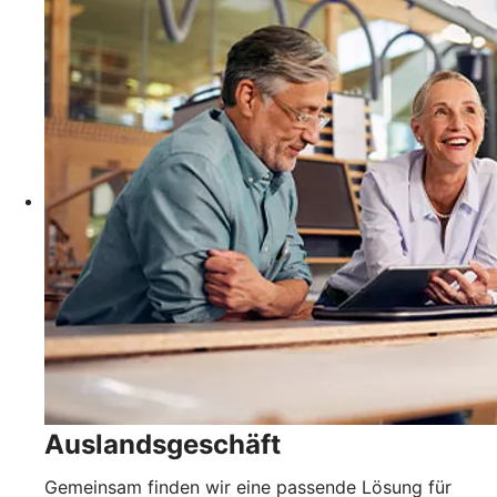
Auslandsgeschäft
Gemeinsam finden wir eine passende Lösung für