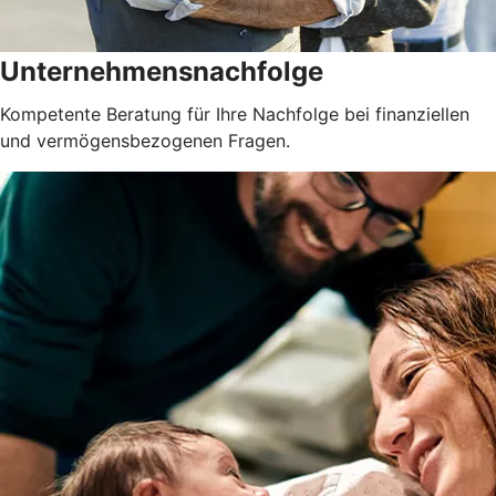
Unternehmensnachfolge
Kompetente Beratung für Ihre Nachfolge bei finanziellen
und vermögensbezogenen Fragen.