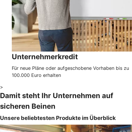
Unternehmerkredit
Für neue Pläne oder aufgeschobene Vorhaben bis zu
100.000 Euro erhalten
>
Damit steht Ihr Unternehmen auf
sicheren Beinen
Unsere beliebtesten Produkte im Überblick