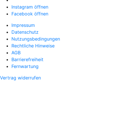
Instagram öffnen
Facebook öffnen
Impressum
Datenschutz
Nutzungsbedingungen
Rechtliche Hinweise
AGB
Barrierefreiheit
Fernwartung
Vertrag widerrufen