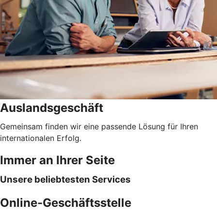
Auslandsgeschäft
Gemeinsam finden wir eine passende Lösung für Ihren
internationalen Erfolg.
Immer an Ihrer Seite
Unsere beliebtesten Services
Online-Geschäftsstelle