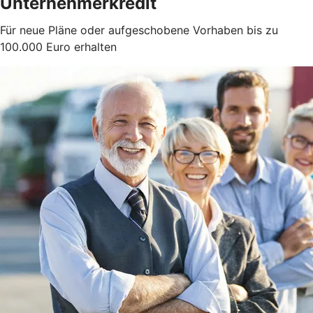
Unternehmerkredit
Für neue Pläne oder aufgeschobene Vorhaben bis zu
100.000 Euro erhalten