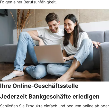
Folgen einer Berufsunfähigkeit.
Ihre Online-Geschäftsstelle
Jederzeit Bankgeschäfte erledigen
Schließen Sie Produkte einfach und bequem online ab oder