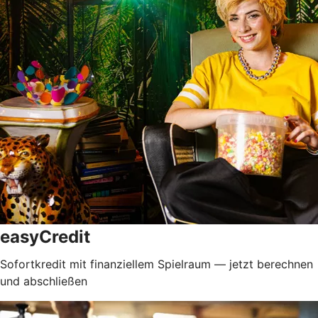
easyCredit
Sofortkredit mit finanziellem Spielraum — jetzt berechnen
und abschließen