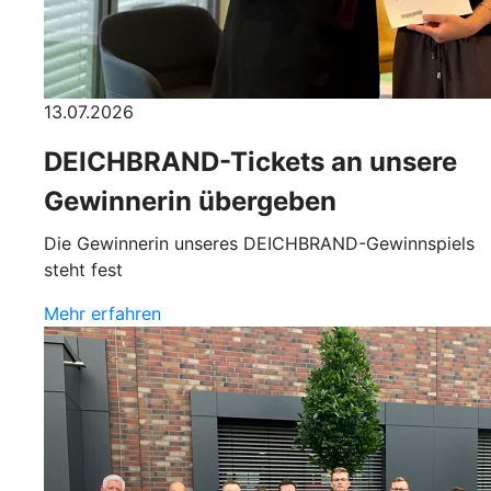
13.07.2026
DEICHBRAND-Tickets an unsere
Gewinnerin übergeben
Die Gewinnerin unseres DEICHBRAND-Gewinnspiels
steht fest
Mehr erfahren