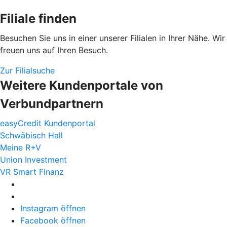
Filiale finden
Besuchen Sie uns in einer unserer Filialen in Ihrer Nähe. Wir
freuen uns auf Ihren Besuch.
Zur Filialsuche
Weitere Kundenportale von
Verbundpartnern
easyCredit Kundenportal
Schwäbisch Hall
Meine R+V
Union Investment
VR Smart Finanz
Instagram öffnen
Facebook öffnen