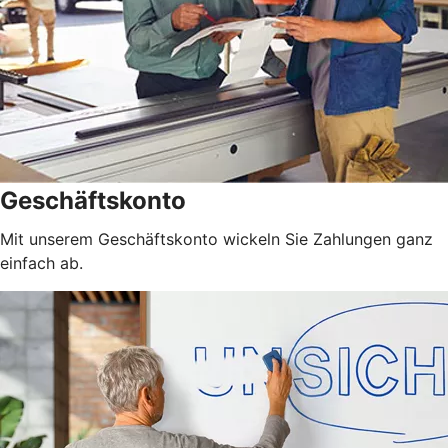
Geschäftskonto
Mit unserem Geschäftskonto wickeln Sie Zahlungen ganz
einfach ab.