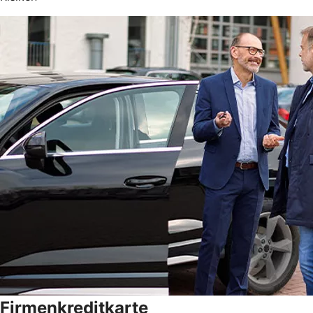
Firmenkreditkarte