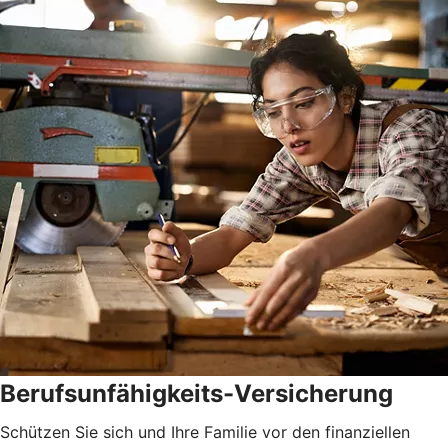
Berufsunfähigkeits-Versicherung
Schützen Sie sich und Ihre Familie vor den finanziellen