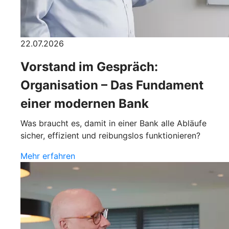
22.07.2026
Vorstand im Gespräch:
Organisation – Das Fundament
einer modernen Bank
Was braucht es, damit in einer Bank alle Abläufe
sicher, effizient und reibungslos funktionieren?
Mehr erfahren