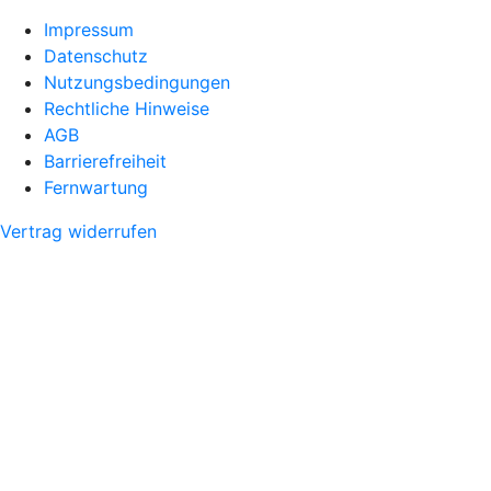
Impressum
Datenschutz
Nutzungsbedingungen
Rechtliche Hinweise
AGB
Barrierefreiheit
Fernwartung
Vertrag widerrufen