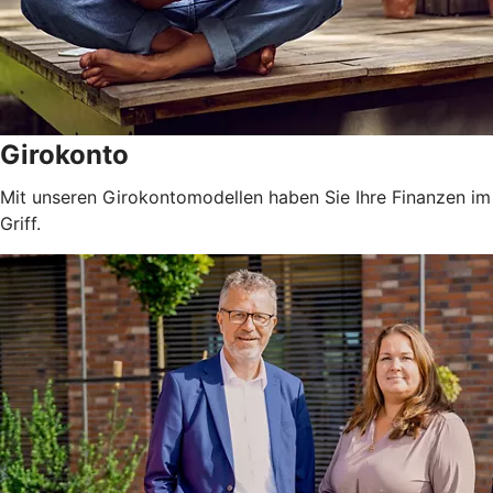
Girokonto
Mit unseren Girokontomodellen haben Sie Ihre Finanzen im
Griff.