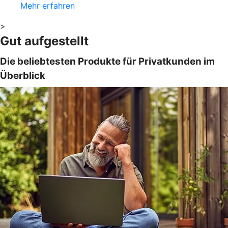
Mehr erfahren
>
Gut aufgestellt
Die beliebtesten Produkte für Privatkunden im
Überblick