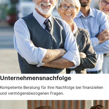
Unternehmensnachfolge
Kompetente Beratung für Ihre Nachfolge bei finanziellen
und vermögensbezogenen Fragen.