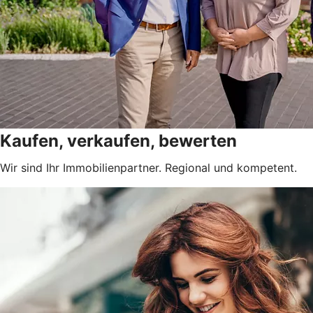
Kaufen, verkaufen, bewerten
Wir sind Ihr Immobilienpartner. Regional und kompetent.