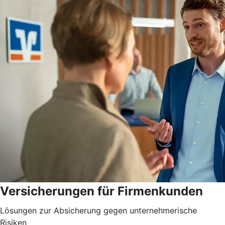
Versicherungen für Firmenkunden
Lösungen zur Absicherung gegen unternehmerische
Risiken