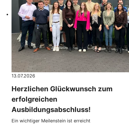
13.07.2026
Herzlichen Glückwunsch zum
erfolgreichen
Ausbildungsabschluss!
Ein wichtiger Meilenstein ist erreicht