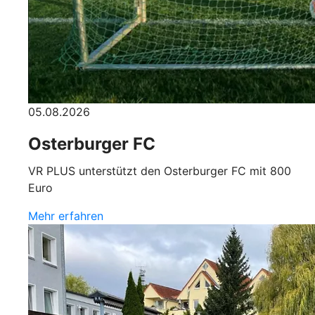
05.08.2026
Osterburger FC
VR PLUS unterstützt den Osterburger FC mit 800
Euro
Mehr erfahren