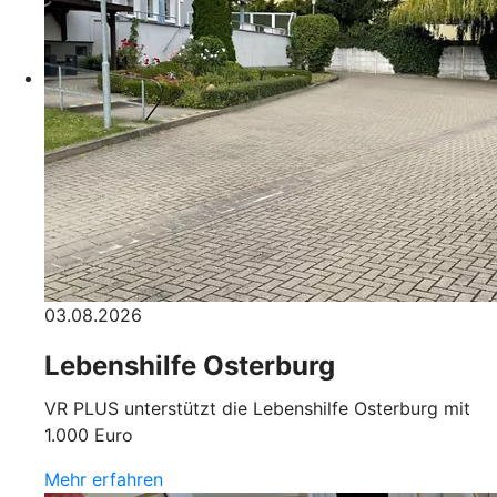
03.08.2026
Lebenshilfe Osterburg
VR PLUS unterstützt die Lebenshilfe Osterburg mit
1.000 Euro
Mehr erfahren