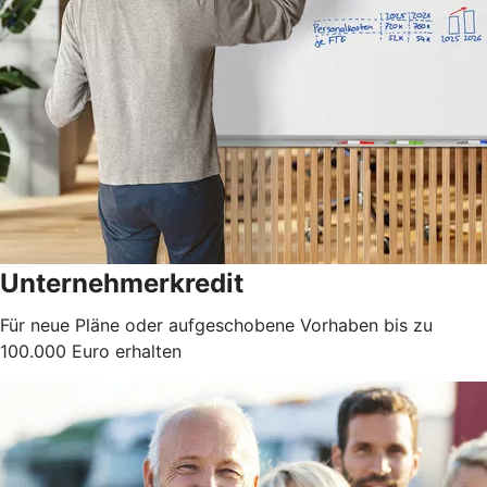
Unternehmerkredit
Für neue Pläne oder aufgeschobene Vorhaben bis zu
100.000 Euro erhalten