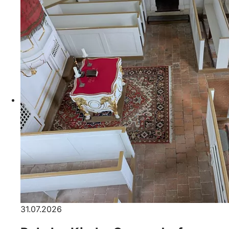
31.07.2026