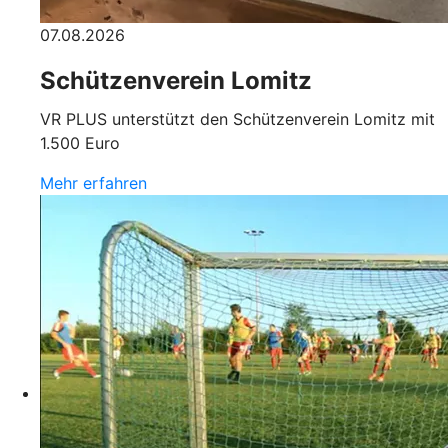
07.08.2026
Schützenverein Lomitz
VR PLUS unterstützt den Schützenverein Lomitz mit
1.500 Euro
Mehr erfahren