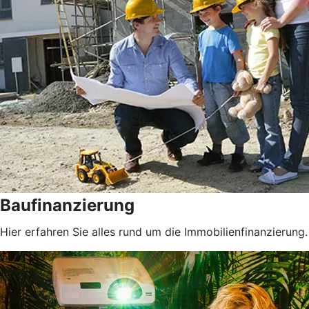
Baufinanzierung
Hier erfahren Sie alles rund um die Immobilienfinanzierung.