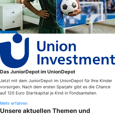
Das JuniorDepot im UnionDepot
Jetzt mit dem JuniorDepot im UnionDepot für Ihre Kinder
vorsorgen. Nach dem ersten Sparjahr gibt es die Chance
auf 120 Euro Startkapital je Kind in Fondsanteilen.
Mehr erfahren
Unsere aktuellen Themen und