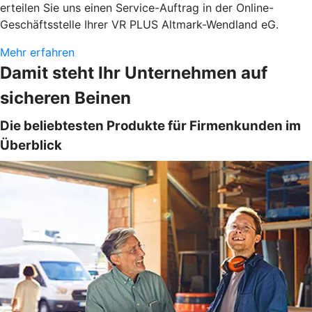
erteilen Sie uns einen Service-Auftrag in der Online-
Geschäftsstelle Ihrer VR PLUS Altmark-Wendland eG.
Mehr erfahren
Damit steht Ihr Unternehmen auf
sicheren Beinen
Die beliebtesten Produkte für Firmenkunden im
Überblick