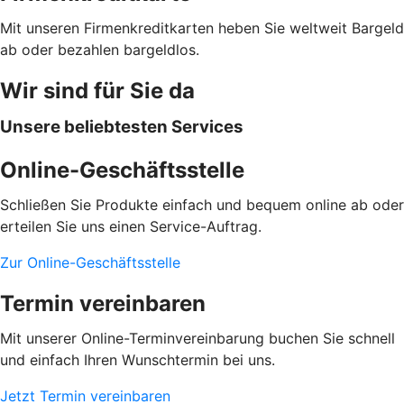
Mit unseren Firmenkreditkarten heben Sie weltweit Bargeld
ab oder bezahlen bargeldlos.
Wir sind für Sie da
Unsere beliebtesten Services
Online-Geschäftsstelle
Schließen Sie Produkte einfach und bequem online ab oder
erteilen Sie uns einen Service-Auftrag.
Zur Online-Geschäftsstelle
Termin vereinbaren
Mit unserer Online-Terminvereinbarung buchen Sie schnell
und einfach Ihren Wunschtermin bei uns.
Jetzt Termin vereinbaren