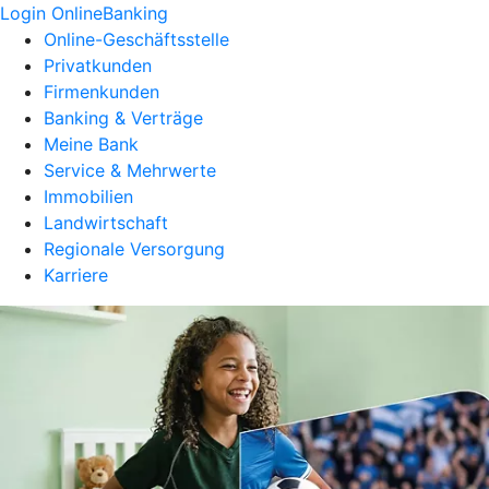
Login OnlineBanking
Online-Geschäftsstelle
Privatkunden
Firmenkunden
Banking & Verträge
Meine Bank
Service & Mehrwerte
Immobilien
Landwirtschaft
Regionale Versorgung
Karriere