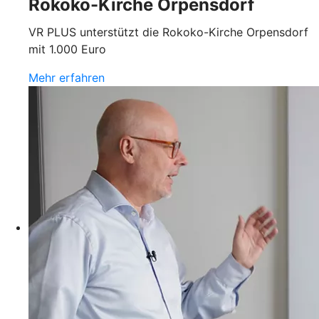
Rokoko-Kirche Orpensdorf
VR PLUS unterstützt die Rokoko-Kirche Orpensdorf
mit 1.000 Euro
Mehr erfahren