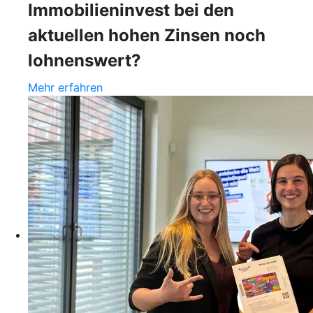
Immobilieninvest bei den
aktuellen hohen Zinsen noch
lohnenswert?
Mehr erfahren