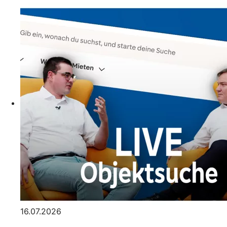
16.07.2026