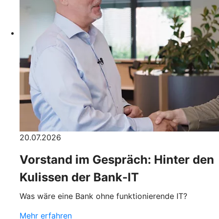
20.07.2026
Vorstand im Gespräch: Hinter den
Kulissen der Bank-IT
Was wäre eine Bank ohne funktionierende IT?
Mehr erfahren