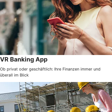
VR Banking App
Ob privat oder geschäftlich: Ihre Finanzen immer und
überall im Blick