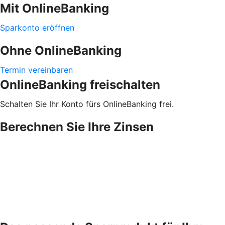
Mit OnlineBanking
Sparkonto eröffnen
Ohne OnlineBanking
Termin vereinbaren
OnlineBanking freischalten
Schalten Sie Ihr Konto fürs OnlineBanking frei.
Berechnen Sie Ihre Zinsen