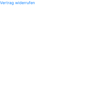
Vertrag widerrufen