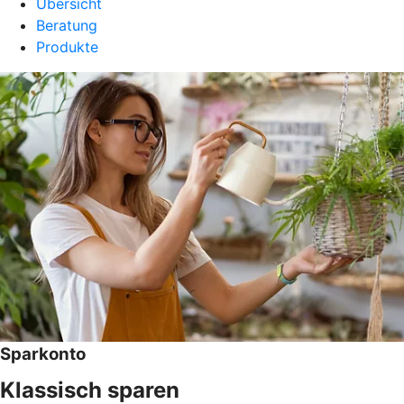
Übersicht
Beratung
Produkte
Sparkonto
Klassisch sparen