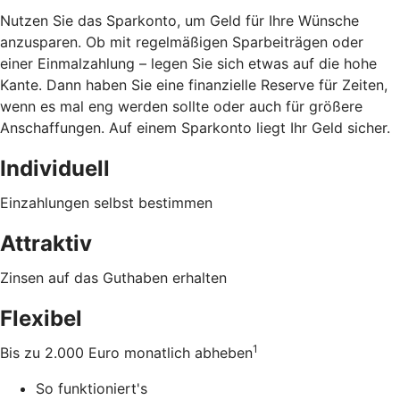
Nutzen Sie das Sparkonto, um Geld für Ihre Wünsche
anzusparen. Ob mit regelmäßigen Sparbeiträgen oder
einer Einmalzahlung – legen Sie sich etwas auf die hohe
Kante. Dann haben Sie eine finanzielle Reserve für Zeiten,
wenn es mal eng werden sollte oder auch für größere
Anschaffungen. Auf einem Sparkonto liegt Ihr Geld sicher.
Individuell
Einzahlungen selbst bestimmen
Attraktiv
Zinsen auf das Guthaben erhalten
Flexibel
1
Bis zu 2.000 Euro monatlich abheben
So funktioniert's