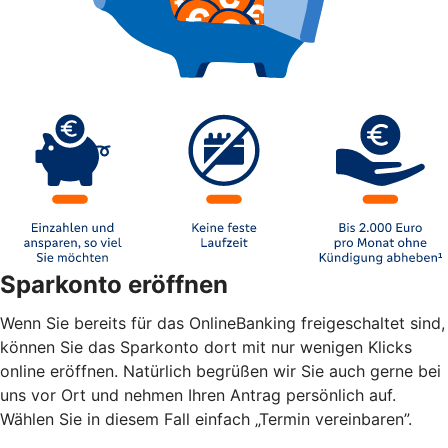
Sparkonto eröffnen
Wenn Sie bereits für das OnlineBanking freigeschaltet sind,
können Sie das Sparkonto dort mit nur wenigen Klicks
online eröffnen. Natürlich begrüßen wir Sie auch gerne bei
uns vor Ort und nehmen Ihren Antrag persönlich auf.
Wählen Sie in diesem Fall einfach „Termin vereinbaren”.