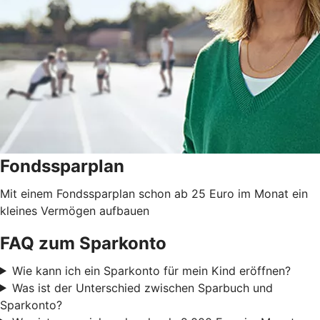
Fondssparplan
Mit einem Fondssparplan schon ab 25 Euro im Monat ein
kleines Vermögen aufbauen
FAQ zum Sparkonto
Wie kann ich ein Sparkonto für mein Kind eröffnen?
Was ist der Unterschied zwischen Sparbuch und
Sparkonto?