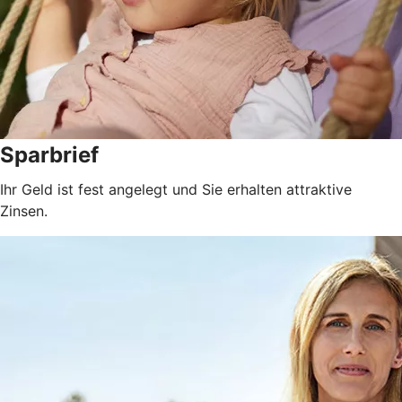
Sparbrief
Ihr Geld ist fest angelegt und Sie erhalten attraktive
Zinsen.