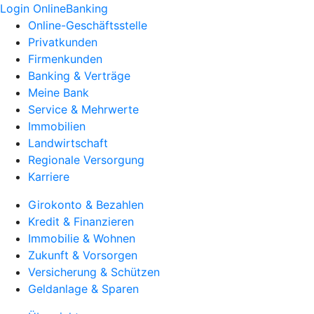
Login OnlineBanking
Online-Geschäftsstelle
Privatkunden
Firmenkunden
Banking & Verträge
Meine Bank
Service & Mehrwerte
Immobilien
Landwirtschaft
Regionale Versorgung
Karriere
Girokonto & Bezahlen
Kredit & Finanzieren
Immobilie & Wohnen
Zukunft & Vorsorgen
Versicherung & Schützen
Geldanlage & Sparen