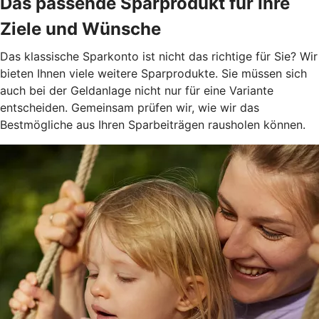
Das passende Sparprodukt für Ihre
Ziele und Wünsche
Das klassische Sparkonto ist nicht das richtige für Sie? Wir
bieten Ihnen viele weitere Sparprodukte. Sie müssen sich
auch bei der Geldanlage nicht nur für eine Variante
entscheiden. Gemeinsam prüfen wir, wie wir das
Bestmögliche aus Ihren Sparbeiträgen rausholen können.