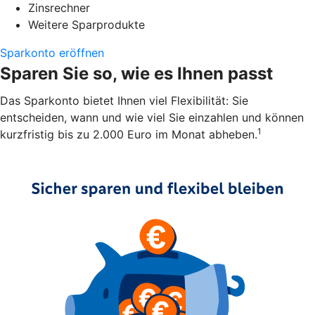
Zinsrechner
Weitere Sparprodukte
Sparkonto eröffnen
Sparen Sie so, wie es Ihnen passt
Das Sparkonto bietet Ihnen viel Flexibilität: Sie
entscheiden, wann und wie viel Sie einzahlen und können
1
kurzfristig bis zu 2.000 Euro im Monat abheben.