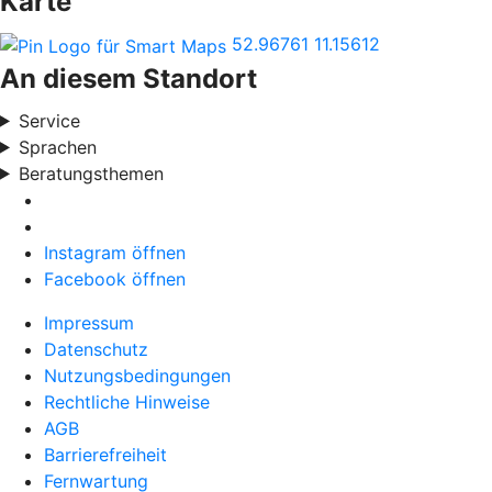
Karte
52.96761
11.15612
An diesem Standort
Service
Sprachen
Beratungsthemen
Instagram öffnen
Facebook öffnen
Impressum
Datenschutz
Nutzungsbedingungen
Rechtliche Hinweise
AGB
Barrierefreiheit
Fernwartung