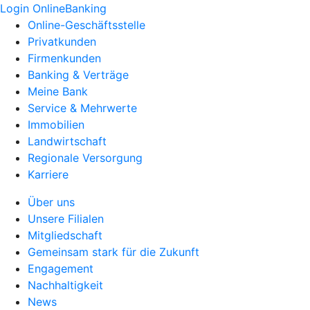
Login OnlineBanking
Online-Geschäftsstelle
Privatkunden
Firmenkunden
Banking & Verträge
Meine Bank
Service & Mehrwerte
Immobilien
Landwirtschaft
Regionale Versorgung
Karriere
Über uns
Unsere Filialen
Mitgliedschaft
Gemeinsam stark für die Zukunft
Engagement
Nachhaltigkeit
News