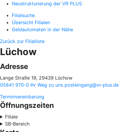
Neustrukturierung der VR PLUS
Filialsuche
Übersicht Filialen
Geldautomaten in der Nähe
Zurück zur Filialliste
Lüchow
Adresse
Lange Straße 19, 29439 Lüchow
05841 970-0
Ihr Weg zu uns
posteingang@vr-plus.de
Terminvereinbarung
Öffnungszeiten
Filiale
SB-Bereich