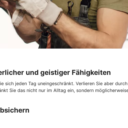
rlicher und geistiger Fähigkeiten
Sie sich jeden Tag uneingeschränkt. Verlieren Sie aber durc
nkt Sie das nicht nur im Alltag ein, sondern möglicherweise
absichern