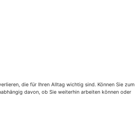
lieren, die für Ihren Alltag wichtig sind. Können Sie zum
unabhängig davon, ob Sie weiterhin arbeiten können oder