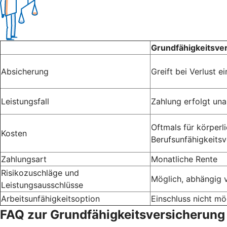
Grundfähigkeitsve
Absicherung
Greift bei Verlust 
Leistungsfall
Zahlung erfolgt un
Oftmals für körperli
Kosten
Berufsunfähigkeitsv
Zahlungsart
Monatliche Rente
Risikozuschläge und
Möglich, abhängig 
Leistungsausschlüsse
Arbeitsunfähigkeitsoption
Einschluss nicht mö
FAQ zur Grundfähigkeitsversicherung