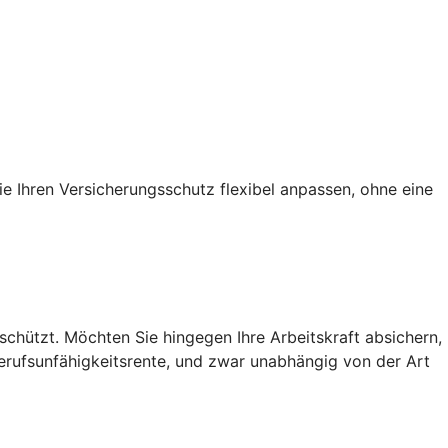
ie Ihren Versicherungsschutz flexibel anpassen, ohne eine
chützt. Möchten Sie hingegen Ihre Arbeitskraft absichern,
Berufsunfähigkeitsrente, und zwar unabhängig von der Art