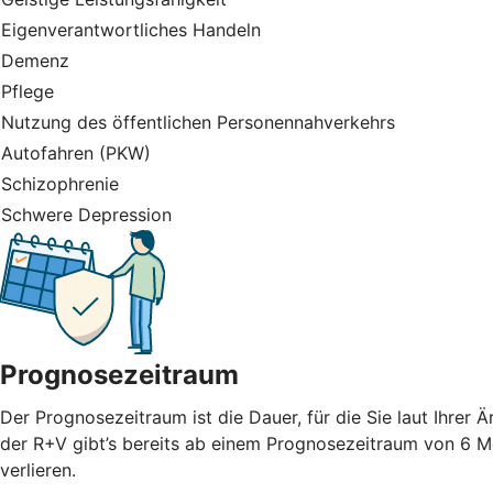
Eigenverantwortliches Handeln
Demenz
Pflege
Nutzung des öffentlichen Personennahverkehrs
Autofahren (PKW)
Schizophrenie
Schwere Depression
Prognosezeitraum
Der Prognosezeitraum ist die Dauer, für die Sie laut Ihrer
der R+V gibt’s bereits ab einem Prognosezeitraum von 6 M
verlieren.