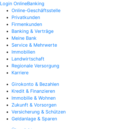
Login OnlineBanking
Online-Geschäftsstelle
Privatkunden
Firmenkunden
Banking & Verträge
Meine Bank
Service & Mehrwerte
Immobilien
Landwirtschaft
Regionale Versorgung
Karriere
Girokonto & Bezahlen
Kredit & Finanzieren
Immobilie & Wohnen
Zukunft & Vorsorgen
Versicherung & Schützen
Geldanlage & Sparen