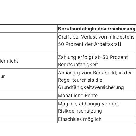
Berufsunfähigkeitsversicherung
Greift bei Verlust von mindestens
50 Prozent der Arbeitskraft
Zahlung erfolgt ab 50 Prozent
er nicht
Berufsunfähigkeit
Abhängig vom Berufsbild, in der
zur
Regel teurer als die
Grundfähigkeitsversicherung
Monatliche Rente
Möglich, abhängig von der
Risikoeinschätzung
Einschluss möglich