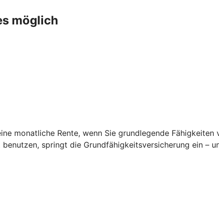
es möglich
ine monatliche Rente, wenn Sie grundlegende Fähigkeiten ver
t benutzen, springt die Grundfähigkeitsversicherung ein – 