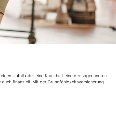
h einen Unfall oder eine Krankheit eine der sogenannten
 auch finanziell. Mit der Grundfähigkeitsversicherung