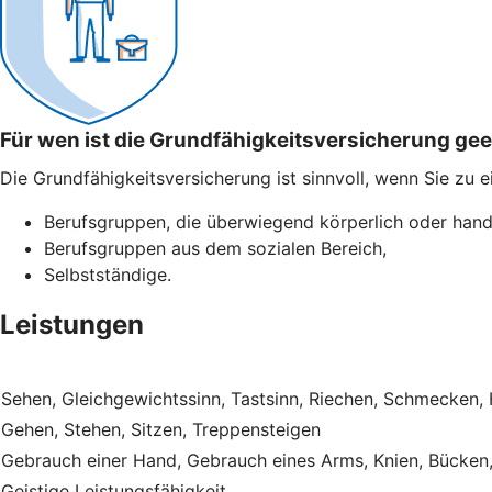
Für wen ist die Grundfähigkeitsversicherung ge
Die Grundfähigkeitsversicherung ist sinnvoll, wenn Sie zu 
Berufsgruppen, die überwiegend körperlich oder hand
Berufsgruppen aus dem sozialen Bereich,
Selbstständige.
Leistungen
Sehen, Gleichgewichtssinn, Tastsinn, Riechen, Schmecken,
Gehen, Stehen, Sitzen, Treppensteigen
Gebrauch einer Hand, Gebrauch eines Arms, Knien, Bücken
Geistige Leistungsfähigkeit