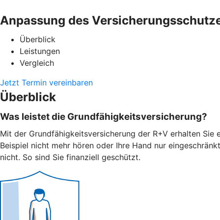
Anpassung des Versicherungsschutz
Überblick
Leistungen
Vergleich
Jetzt Termin vereinbaren
Überblick
Was leistet die Grundfähigkeitsversicherung?
Mit der Grundfähigkeitsversicherung der R+V erhalten Sie e
Beispiel nicht mehr hören oder Ihre Hand nur eingeschränk
nicht. So sind Sie finanziell geschützt.