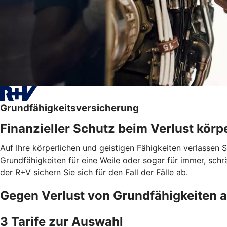
Grundfähigkeitsversicherung
Finanzieller Schutz beim Verlust körpe
Auf Ihre körperlichen und geistigen Fähigkeiten verlassen 
Grundfähigkeiten für eine Weile oder sogar für immer, schrä
der R+V sichern Sie sich für den Fall der Fälle ab.
Gegen Verlust von Grundfähigkeiten 
3 Tarife zur Auswahl