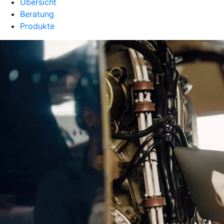
Übersicht
Beratung
Produkte