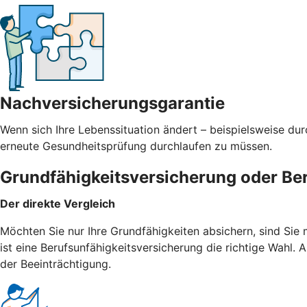
Nachversicherungsgarantie
Wenn sich Ihre Lebenssituation ändert – beispielsweise du
erneute Gesundheitsprüfung durchlaufen zu müssen.
Grundfähigkeitsversicherung oder Be
Der direkte Vergleich
Möchten Sie nur Ihre Grundfähigkeiten absichern, sind Sie
ist eine Berufsunfähigkeitsversicherung die richtige Wahl
der Beeinträchtigung.