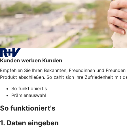
Kunden werben Kunden
Empfehlen Sie Ihren Bekannten, Freundinnen und Freunden
Produkt abschließen. So zahlt sich Ihre Zufriedenheit mit de
So funktioniert's
Prämienauswahl
So funktioniert's
1. Daten eingeben