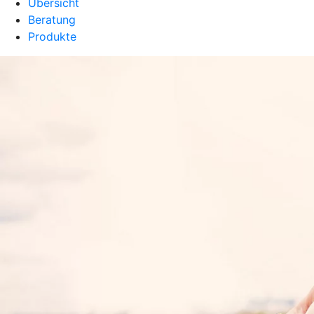
Übersicht
Beratung
Produkte