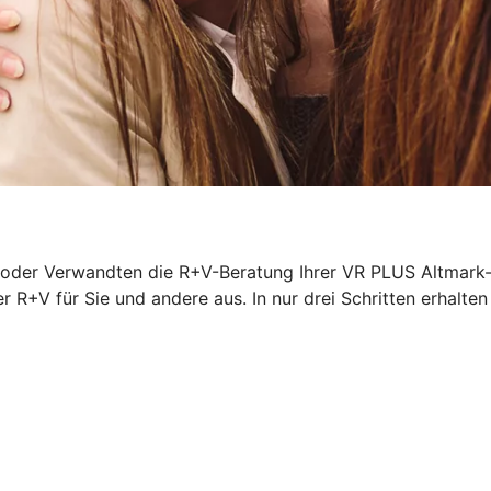
 oder Verwandten die R+V-Beratung Ihrer VR PLUS Altmark-
r R+V für Sie und andere aus. In nur drei Schritten erhalten