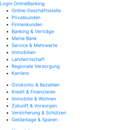
Login OnlineBanking
Online-Geschäftsstelle
Privatkunden
Firmenkunden
Banking & Verträge
Meine Bank
Service & Mehrwerte
Immobilien
Landwirtschaft
Regionale Versorgung
Karriere
Girokonto & Bezahlen
Kredit & Finanzieren
Immobilie & Wohnen
Zukunft & Vorsorgen
Versicherung & Schützen
Geldanlage & Sparen