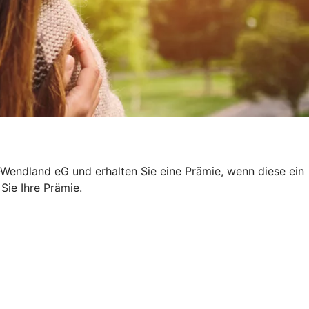
Wendland eG und erhalten Sie eine Prämie, wenn diese ein
 Sie Ihre Prämie.