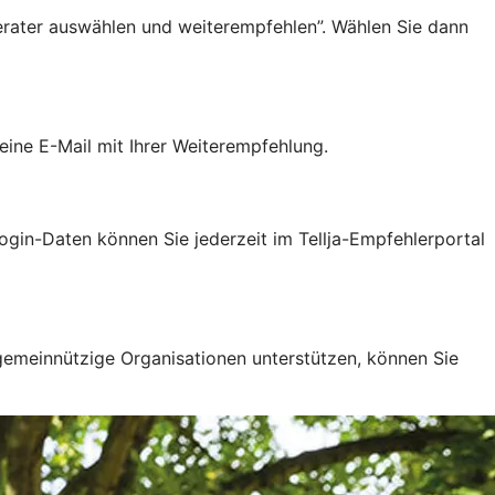
erater auswählen und weiterempfehlen”. Wählen Sie dann
ine E-Mail mit Ihrer Weiterempfehlung.
gin-Daten können Sie jederzeit im Tellja-Empfehlerportal
 gemeinnützige Organisationen unterstützen, können Sie