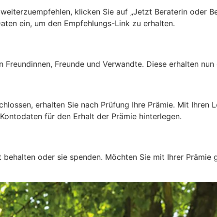
iterzuempfehlen, klicken Sie auf „Jetzt Beraterin oder B
aten ein, um den Empfehlungs-Link zu erhalten.
 Freundinnen, Freunde und Verwandte. Diese erhalten nun e
ssen, erhalten Sie nach Prüfung Ihre Prämie. Mit Ihren Lo
Kontodaten für den Erhalt der Prämie hinterlegen.
t behalten oder sie spenden. Möchten Sie mit Ihrer Prämie