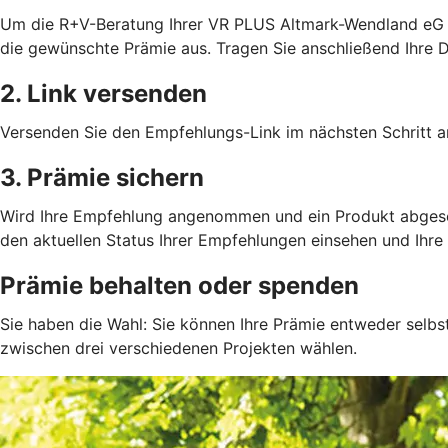
Um die R+V-Beratung Ihrer VR PLUS Altmark-Wendland eG we
die gewünschte Prämie aus. Tragen Sie anschließend Ihre D
2. Link versenden
Versenden Sie den Empfehlungs-Link im nächsten Schritt an
3. Prämie sichern
Wird Ihre Empfehlung angenommen und ein Produkt abgeschlo
den aktuellen Status Ihrer Empfehlungen einsehen und Ihre 
Prämie behalten oder spenden
Sie haben die Wahl: Sie können Ihre Prämie entweder selbs
zwischen drei verschiedenen Projekten wählen.