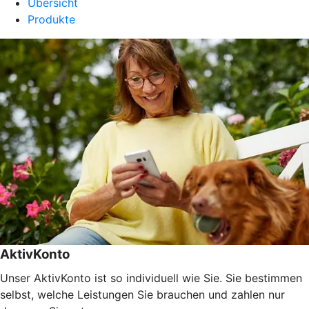
Übersicht
Produkte
AktivKonto
Unser AktivKonto ist so individuell wie Sie. Sie bestimmen
selbst, welche Leistungen Sie brauchen und zahlen nur