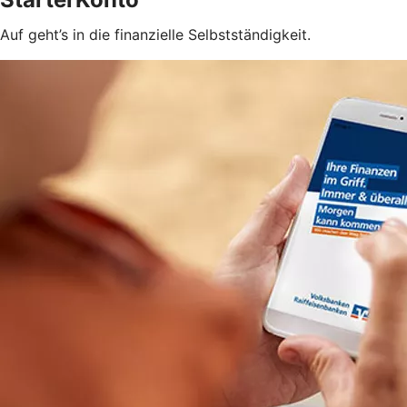
Auf geht’s in die finanzielle Selbstständigkeit.