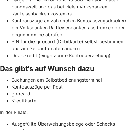
bundesweit und das bei vielen Volksbanken
Raiffeisenbanken kostenlos
Kontoauszüge an zahlreichen Kontoauszugsdruckern
bei Volksbanken Raiffeisenbanken ausdrucken oder
bequem online abrufen
PIN für die girocard (Debitkarte) selbst bestimmen
und am Geldautomaten ändern
Dispokredit (eingeräumte Kontoüberziehung)
Das gibt's auf Wunsch dazu
Buchungen am Selbstbedienungsterminal
Kontoauszüge per Post
girocard
Kreditkarte
In der Filiale:
Ausgefüllte Überweisungsbelege oder Schecks