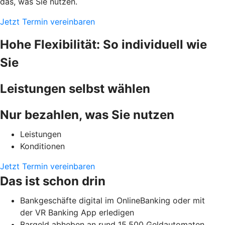
das, was Sie nutzen.
Jetzt Termin vereinbaren
Hohe Flexibilität: So individuell wie
Sie
Leistungen selbst wählen
Nur bezahlen, was Sie nutzen
Leistungen
Konditionen
Jetzt Termin vereinbaren
Das ist schon drin
Bankgeschäfte digital im OnlineBanking oder mit
der VR Banking App erledigen
Bargeld abheben an rund 15.500 Geldautomaten