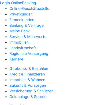
Login OnlineBanking
Online-Geschäftsstelle
Privatkunden
Firmenkunden
Banking & Verträge
Meine Bank
Service & Mehrwerte
Immobilien
Landwirtschaft
Regionale Versorgung
Karriere
Girokonto & Bezahlen
Kredit & Finanzieren
Immobilie & Wohnen
Zukunft & Vorsorgen
Versicherung & Schützen
Geldanlage & Sparen