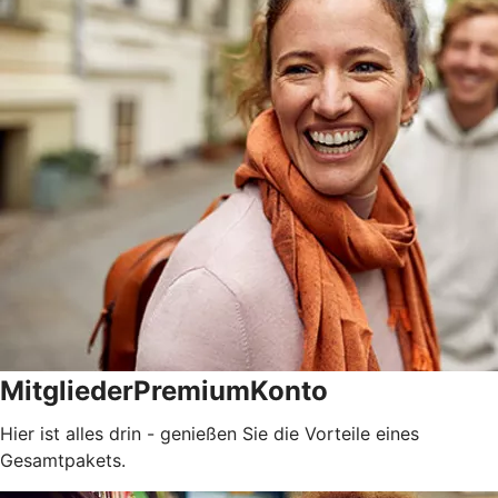
MitgliederPremiumKonto
Hier ist alles drin - genießen Sie die Vorteile eines
Gesamtpakets.