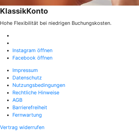
KlassikKonto
Hohe Flexibilität bei niedrigen Buchungskosten.
Instagram öffnen
Facebook öffnen
Impressum
Datenschutz
Nutzungsbedingungen
Rechtliche Hinweise
AGB
Barrierefreiheit
Fernwartung
Vertrag widerrufen