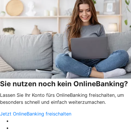
Sie nutzen noch kein OnlineBanking?
Lassen Sie Ihr Konto fürs OnlineBanking freischalten, um
besonders schnell und einfach weiterzumachen.
Jetzt OnlineBanking freischalten