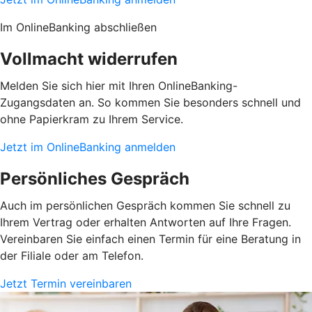
Im OnlineBanking abschließen
Vollmacht widerrufen
Melden Sie sich hier mit Ihren OnlineBanking-
Zugangsdaten an. So kommen Sie besonders schnell und
ohne Papierkram zu Ihrem Service.
Jetzt im OnlineBanking anmelden
Persönliches Gespräch
Auch im persönlichen Gespräch kommen Sie schnell zu
Ihrem Vertrag oder erhalten Antworten auf Ihre Fragen.
Vereinbaren Sie einfach einen Termin für eine Beratung in
der Filiale oder am Telefon.
Jetzt Termin vereinbaren