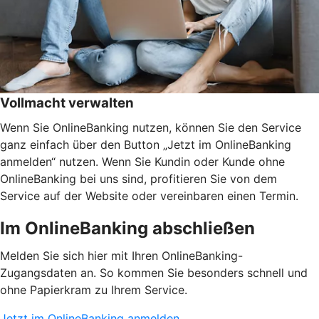
Vollmacht verwalten
Wenn Sie OnlineBanking nutzen, können Sie den Service
ganz einfach über den Button „Jetzt im OnlineBanking
anmelden“ nutzen. Wenn Sie Kundin oder Kunde ohne
OnlineBanking bei uns sind, profitieren Sie von dem
Service auf der Website oder vereinbaren einen Termin.
Im OnlineBanking abschließen
Melden Sie sich hier mit Ihren OnlineBanking-
Zugangsdaten an. So kommen Sie besonders schnell und
ohne Papierkram zu Ihrem Service.
Jetzt im OnlineBanking anmelden