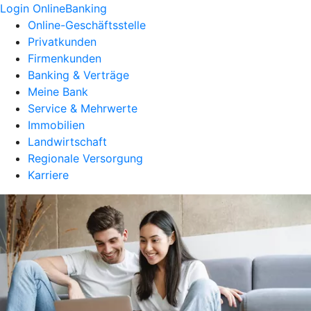
Login OnlineBanking
Online-Geschäftsstelle
Privatkunden
Firmenkunden
Banking & Verträge
Meine Bank
Service & Mehrwerte
Immobilien
Landwirtschaft
Regionale Versorgung
Karriere