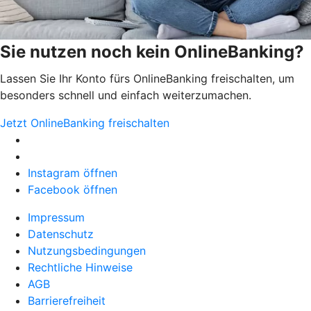
Sie nutzen noch kein OnlineBanking?
Lassen Sie Ihr Konto fürs OnlineBanking freischalten, um
besonders schnell und einfach weiterzumachen.
Jetzt OnlineBanking freischalten
Instagram öffnen
Facebook öffnen
Impressum
Datenschutz
Nutzungsbedingungen
Rechtliche Hinweise
AGB
Barrierefreiheit