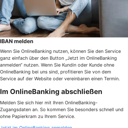
IBAN melden
Wenn Sie OnlineBanking nutzen, können Sie den Service
ganz einfach über den Button „Jetzt im OnlineBanking
anmelden“ nutzen. Wenn Sie Kundin oder Kunde ohne
OnlineBanking bei uns sind, profitieren Sie von dem
Service auf der Website oder vereinbaren einen Termin.
Im OnlineBanking abschließen
Melden Sie sich hier mit Ihren OnlineBanking-
Zugangsdaten an. So kommen Sie besonders schnell und
ohne Papierkram zu Ihrem Service.
Jetzt im OnlineBanking anmelden