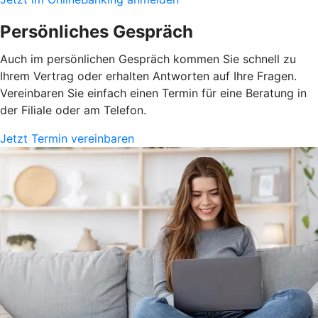
Persönliches Gespräch
Auch im persönlichen Gespräch kommen Sie schnell zu
Ihrem Vertrag oder erhalten Antworten auf Ihre Fragen.
Vereinbaren Sie einfach einen Termin für eine Beratung in
der Filiale oder am Telefon.
Jetzt Termin vereinbaren