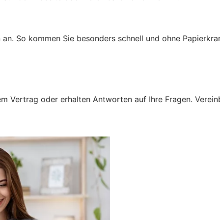
n an. So kommen Sie besonders schnell und ohne Papierkra
 Vertrag oder erhalten Antworten auf Ihre Fragen. Vereinba