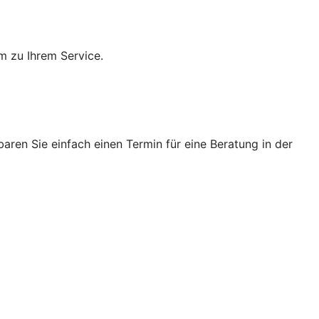
m zu Ihrem Service.
ren Sie einfach einen Termin für eine Beratung in der