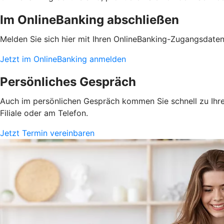
Im OnlineBanking abschließen
Melden Sie sich hier mit Ihren OnlineBanking-Zugangsdate
Jetzt im OnlineBanking anmelden
Persönliches Gespräch
Auch im persönlichen Gespräch kommen Sie schnell zu Ihrem
Filiale oder am Telefon.
Jetzt Termin vereinbaren