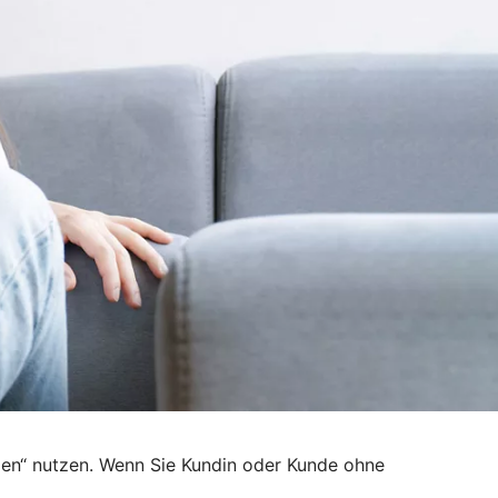
den“ nutzen. Wenn Sie Kundin oder Kunde ohne