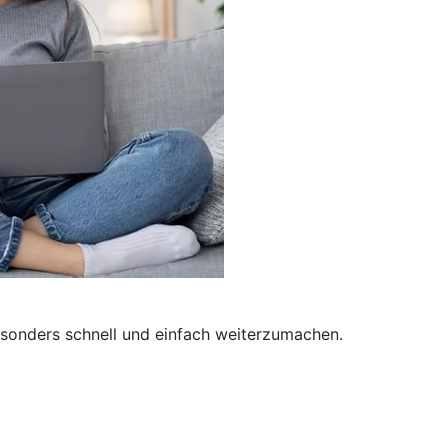
besonders schnell und einfach weiterzumachen.