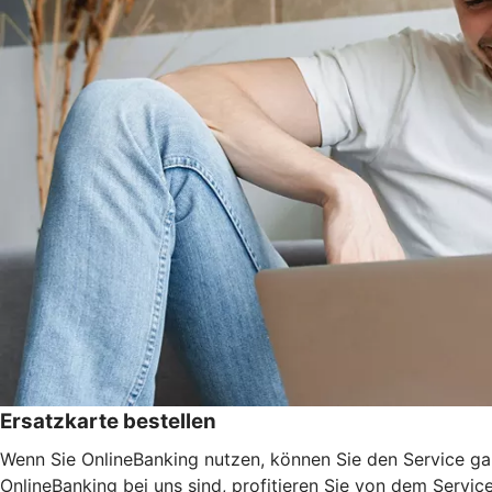
Ersatzkarte bestellen
Wenn Sie OnlineBanking nutzen, können Sie den Service ga
OnlineBanking bei uns sind, profitieren Sie von dem Servic