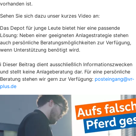
vorhanden ist.
Sehen Sie sich dazu unser kurzes Video an:
Das Depot für junge Leute bietet hier eine passende
Lösung: Neben einer geeigneten Anlagestrategie stehen
auch persönliche Beratungsmöglichkeiten zur Verfügung,
wenn Unterstützung benötigt wird.
ℹ️ Dieser Beitrag dient ausschließlich Informationszwecken
und stellt keine Anlageberatung dar. Für eine persönliche
Beratung stehen wir gern zur Verfügung:
posteingang@vr-
plus.de