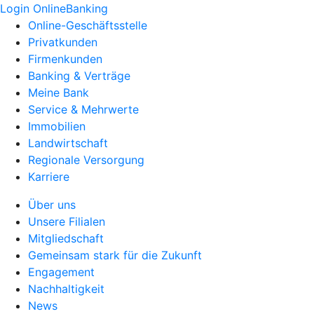
Login OnlineBanking
Online-Geschäftsstelle
Privatkunden
Firmenkunden
Banking & Verträge
Meine Bank
Service & Mehrwerte
Immobilien
Landwirtschaft
Regionale Versorgung
Karriere
Über uns
Unsere Filialen
Mitgliedschaft
Gemeinsam stark für die Zukunft
Engagement
Nachhaltigkeit
News