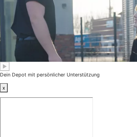
▶
Dein Depot mit persönlicher Unterstützung
x