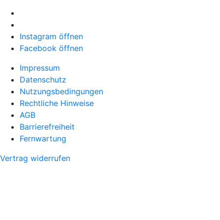
Instagram öffnen
Facebook öffnen
Impressum
Datenschutz
Nutzungsbedingungen
Rechtliche Hinweise
AGB
Barrierefreiheit
Fernwartung
Vertrag widerrufen