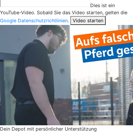
Dies ist ein
YouTube-Video. Sobald Sie das Video starten, gelten die
Google Datenschutzrichtlinien
.
Video starten
Dein Depot mit persönlicher Unterstützung