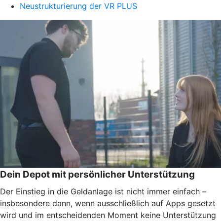
Neustrukturierung der VR PLUS
Dein Depot mit persönlicher Unterstützung
Der Einstieg in die Geldanlage ist nicht immer einfach –
insbesondere dann, wenn ausschließlich auf Apps gesetzt
wird und im entscheidenden Moment keine Unterstützung