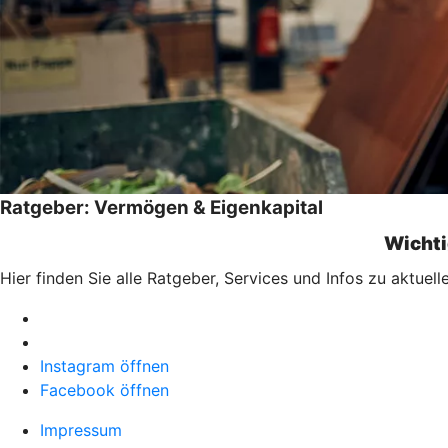
Ratgeber: Vermögen & Eigenkapital
Wichti
Hier finden Sie alle Ratgeber, Services und Infos zu aktu
Instagram öffnen
Facebook öffnen
Impressum