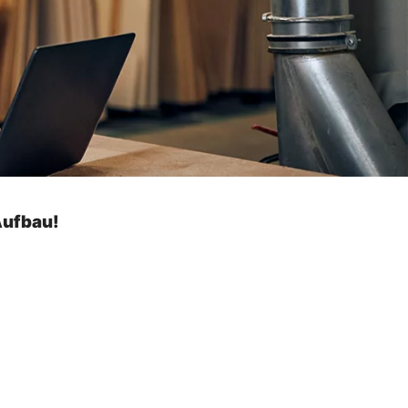
Aufbau!