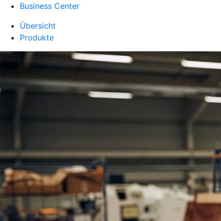
Business Center
Übersicht
Produkte