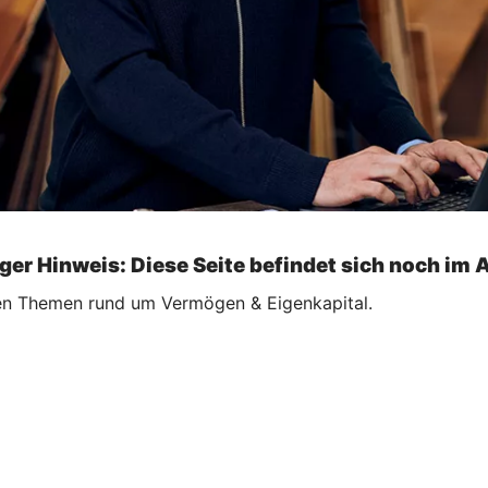
ger Hinweis: Diese Seite befindet sich noch im 
ellen Themen rund um Vermögen & Eigenkapital.