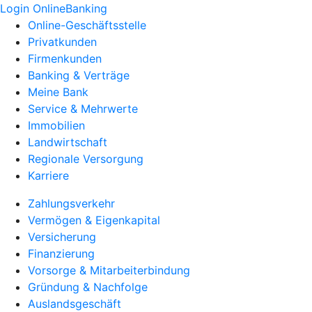
Login OnlineBanking
Online-Geschäftsstelle
Privatkunden
Firmenkunden
Banking & Verträge
Meine Bank
Service & Mehrwerte
Immobilien
Landwirtschaft
Regionale Versorgung
Karriere
Zahlungsverkehr
Vermögen & Eigenkapital
Versicherung
Finanzierung
Vorsorge & Mitarbeiterbindung
Gründung & Nachfolge
Auslandsgeschäft