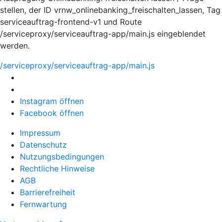
stellen, der ID vrnw_onlinebanking_freischalten_lassen, Tag
serviceauftrag-frontend-v1 und Route
/serviceproxy/serviceauftrag-app/main.js eingeblendet
werden.
/serviceproxy/serviceauftrag-app/main.js
Instagram öffnen
Facebook öffnen
Impressum
Datenschutz
Nutzungsbedingungen
Rechtliche Hinweise
AGB
Barrierefreiheit
Fernwartung